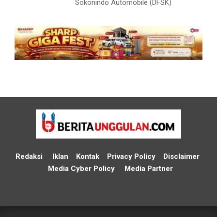
Sokonindo Automobile (DFSK)
Redaksi
Iklan
Kontak
Privacy Policy
Disclaimer
Media Cyber Policy
Media Partner