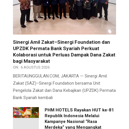
Sinergi Amil Zakat–Sinergi Foundation dan
UPZDK Permata Bank Syariah Perkuat
Kolaborasi untuk Perluas Dampak Dana Zakat
bagi Masyarakat
ON:
6 AGUSTUS 2026
BERITAUNGGULAN.COM, JAKARTA — Sinergi Amil
Zakat (SAZ)–Sinergi Foundation bersama Unit
Pengelola Zakat dan Dana Kebajikan (UPZDK) Permata
Bank Syariah kembali
PHM HOTELS Rayakan HUT ke-81
Republik Indonesia Melalui
Kampanye Nasional “Rasa
Merdeka” yang Mengangkat