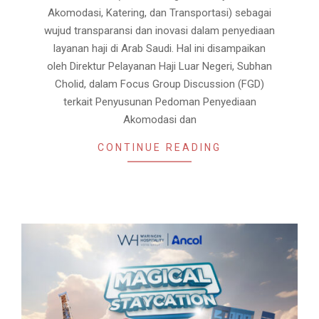
Akomodasi, Katering, dan Transportasi) sebagai
wujud transparansi dan inovasi dalam penyediaan
layanan haji di Arab Saudi. Hal ini disampaikan
oleh Direktur Pelayanan Haji Luar Negeri, Subhan
Cholid, dalam Focus Group Discussion (FGD)
terkait Penyusunan Pedoman Penyediaan
Akomodasi dan
CONTINUE READING