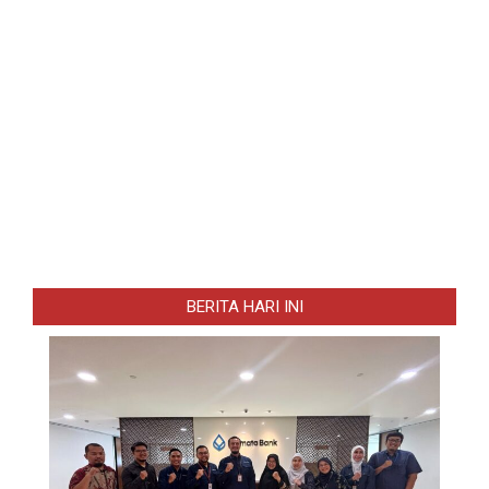
BERITA HARI INI