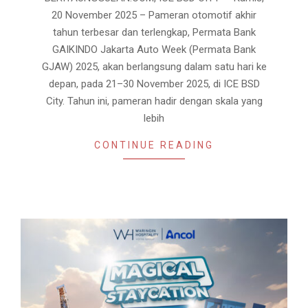
20 November 2025 – Pameran otomotif akhir
tahun terbesar dan terlengkap, Permata Bank
GAIKINDO Jakarta Auto Week (Permata Bank
GJAW) 2025, akan berlangsung dalam satu hari ke
depan, pada 21–30 November 2025, di ICE BSD
City. Tahun ini, pameran hadir dengan skala yang
lebih
CONTINUE READING