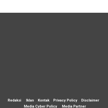
Redaksi
Iklan
Kontak
Privacy Policy
Disclaimer
Media Cyber Policy
Media Partner