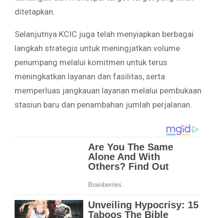
ditetapkan.
Selanjutnya KCIC juga telah menyiapkan berbagai
langkah strategis untuk meningjatkan volume
penumpang melalui komitmen untuk terus
meningkatkan layanan dan fasilitas, serta
memperluas jangkauan layanan melalui pembukaan
stasiun baru dan penambahan jumlah perjalanan.