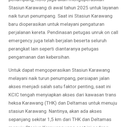
Stasiun Karawang di awal tahun 2025 untuk layanan
naik turun penumpang. Saat ini Stasiun Karawang
baru dioperasikan untuk melayani pengaturan
perjalanan kereta. Pendinasan petugas unruk on call
emergency juga telah berjalan beserta seluruh
perangkat lain seperti diantaranya petugas
pengamanan dan kebersihan.
Untuk dapat mengoperasikan Stasiun Karawang
melayani naik turun penumpang, persiapan jalan
akses menjadi salah satu faktor penting, saat ini
KCIC tengah menyiapkan akses dari kawasan trans
heksa Karawang (THK) dan Deltamas untuk menuju
stasiun Karawang. Nantinya, akan ada akses
sepanjang sekitar 1,5 km dari THK dan Deltamas