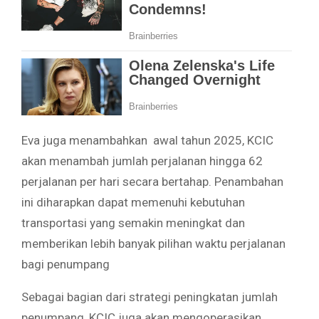
Eva juga menambahkan awal tahun 2025, KCIC
akan menambah jumlah perjalanan hingga 62
perjalanan per hari secara bertahap. Penambahan
ini diharapkan dapat memenuhi kebutuhan
transportasi yang semakin meningkat dan
memberikan lebih banyak pilihan waktu perjalanan
bagi penumpang
Sebagai bagian dari strategi peningkatan jumlah
penumpang, KCIC juga akan mengoperasikan