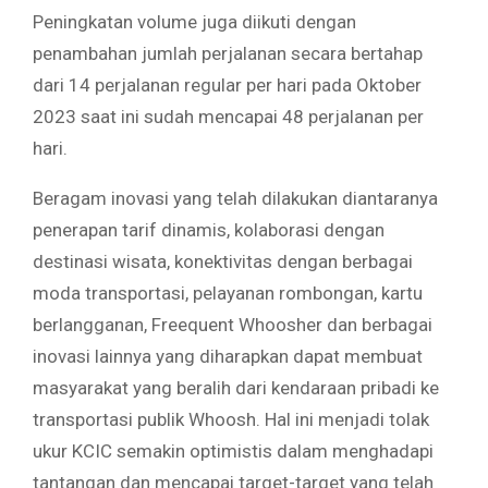
Peningkatan volume juga diikuti dengan
penambahan jumlah perjalanan secara bertahap
dari 14 perjalanan regular per hari pada Oktober
2023 saat ini sudah mencapai 48 perjalanan per
hari.
Beragam inovasi yang telah dilakukan diantaranya
penerapan tarif dinamis, kolaborasi dengan
destinasi wisata, konektivitas dengan berbagai
moda transportasi, pelayanan rombongan, kartu
berlangganan, Freequent Whoosher dan berbagai
inovasi lainnya yang diharapkan dapat membuat
masyarakat yang beralih dari kendaraan pribadi ke
transportasi publik Whoosh. Hal ini menjadi tolak
ukur KCIC semakin optimistis dalam menghadapi
tantangan dan mencapai target-target yang telah