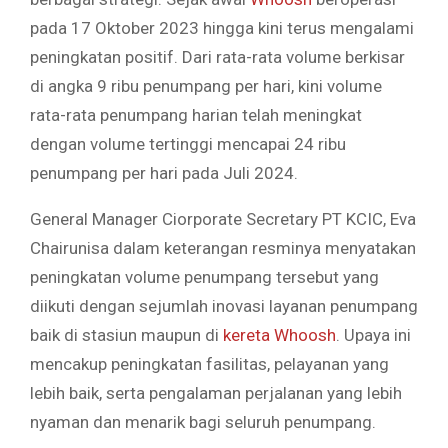
pada 17 Oktober 2023 hingga kini terus mengalami
peningkatan positif. Dari rata-rata volume berkisar
di angka 9 ribu penumpang per hari, kini volume
rata-rata penumpang harian telah meningkat
dengan volume tertinggi mencapai 24 ribu
penumpang per hari pada Juli 2024.
General Manager Ciorporate Secretary PT KCIC, Eva
Chairunisa dalam keterangan resminya menyatakan
peningkatan volume penumpang tersebut yang
diikuti dengan sejumlah inovasi layanan penumpang
baik di stasiun maupun di
kereta Whoosh
. Upaya ini
mencakup peningkatan fasilitas, pelayanan yang
lebih baik, serta pengalaman perjalanan yang lebih
nyaman dan menarik bagi seluruh penumpang.