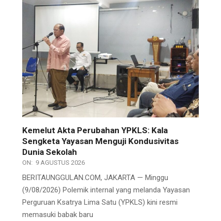
Kemelut Akta Perubahan YPKLS: Kala
Sengketa Yayasan Menguji Kondusivitas
Dunia Sekolah
ON:
9 AGUSTUS 2026
BERITAUNGGULAN.COM, JAKARTA — Minggu
(9/08/2026) Polemik internal yang melanda Yayasan
Perguruan Ksatrya Lima Satu (YPKLS) kini resmi
memasuki babak baru