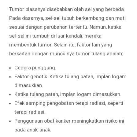
Tumor biasanya disebabkan oleh sel yang berbeda.
Pada dasarnya, sel-sel tubuh berkembang dan mati
sesuai dengan perubahan tertentu. Namun, ketika
sel-sel ini tumbuh di luar kendali, mereka
membentuk tumor. Selain itu, faktor lain yang
berkaitan dengan munculnya tumor tulang adalah:
Cedera punggung.
Faktor genetik. Ketika tulang patah, implan logam
dimasukkan.
Ketika tulang patah, implan logam dimasukkan.
Efek samping pengobatan terapi radiasi, seperti
terapi radiasi.
Penggunaan obat kanker meningkatkan risiko ini
pada anak-anak.