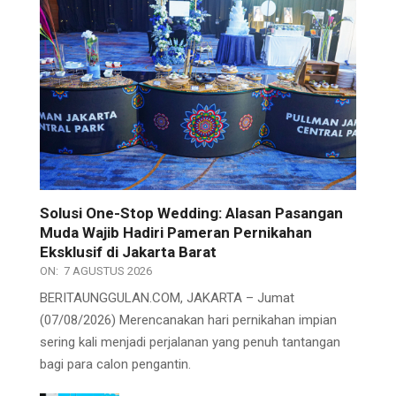
Solusi One-Stop Wedding: Alasan Pasangan
Muda Wajib Hadiri Pameran Pernikahan
Eksklusif di Jakarta Barat
ON:
7 AGUSTUS 2026
BERITAUNGGULAN.COM, JAKARTA – Jumat
(07/08/2026) Merencanakan hari pernikahan impian
sering kali menjadi perjalanan yang penuh tantangan
bagi para calon pengantin.