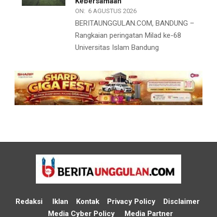
Kebersamaan
ON:
6 AGUSTUS 2026
BERITAUNGGULAN.COM, BANDUNG –
Rangkaian peringatan Milad ke-68
Universitas Islam Bandung
Redaksi
Iklan
Kontak
Privacy Policy
Disclaimer
Media Cyber Policy
Media Partner