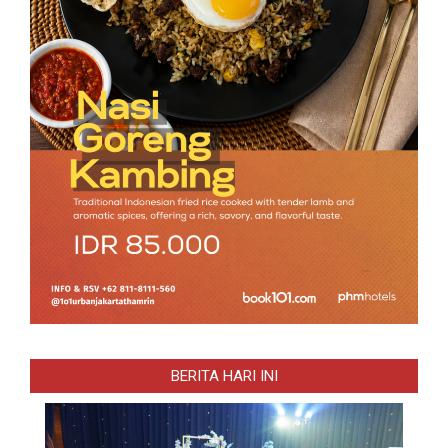
BERITA HARI INI