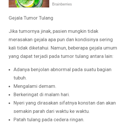
Gejala Tumor Tulang
Jika tumornya jinak, pasien mungkin tidak
merasakan gejala apa pun dan kondisinya sering
kali tidak diketahui. Namun, beberapa gejala umum
yang dapat terjadi pada tumor tulang antara lain:
Adanya benjolan abnormal pada suatu bagian
tubuh.
Mengalami demam.
Berkeringat di malam hari.
Nyeri yang dirasakan sifatnya konstan dan akan
semakin parah dari waktu ke waktu.
Patah tulang pada cedera ringan.