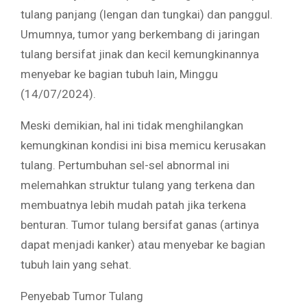
tulang panjang (lengan dan tungkai) dan panggul.
Umumnya, tumor yang berkembang di jaringan
tulang bersifat jinak dan kecil kemungkinannya
menyebar ke bagian tubuh lain, Minggu
(14/07/2024).
Meski demikian, hal ini tidak menghilangkan
kemungkinan kondisi ini bisa memicu kerusakan
tulang. Pertumbuhan sel-sel abnormal ini
melemahkan struktur tulang yang terkena dan
membuatnya lebih mudah patah jika terkena
benturan. Tumor tulang bersifat ganas (artinya
dapat menjadi kanker) atau menyebar ke bagian
tubuh lain yang sehat.
Penyebab Tumor Tulang