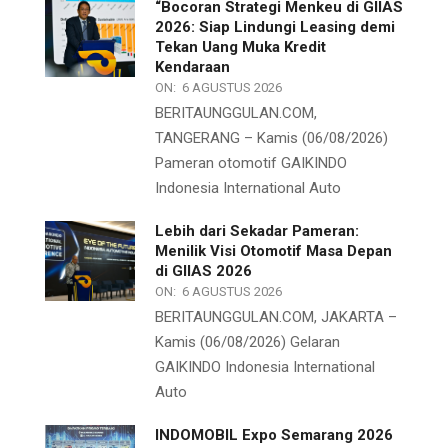
“Bocoran Strategi Menkeu di GIIAS
2026: Siap Lindungi Leasing demi
Tekan Uang Muka Kredit
Kendaraan
ON:
6 AGUSTUS 2026
BERITAUNGGULAN.COM,
TANGERANG – Kamis (06/08/2026)
Pameran otomotif GAIKINDO
Indonesia International Auto
Lebih dari Sekadar Pameran:
Menilik Visi Otomotif Masa Depan
di GIIAS 2026
ON:
6 AGUSTUS 2026
BERITAUNGGULAN.COM, JAKARTA –
Kamis (06/08/2026) Gelaran
GAIKINDO Indonesia International
Auto
INDOMOBIL Expo Semarang 2026