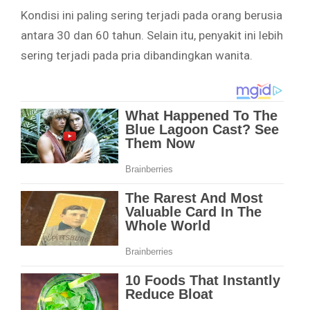
Kondisi ini paling sering terjadi pada orang berusia
antara 30 dan 60 tahun. Selain itu, penyakit ini lebih
sering terjadi pada pria dibandingkan wanita.