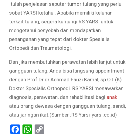
Itulah penjelasan seputar tumor tulang yang perlu
sobat YARSI ketahui. Apabila memiliki keluhan
terkait tulang, segera kunjungi RS YARSI untuk
mengetahui penyebab dan mendapatkan
penanganan yang tepat dari dokter Spesialis
Ortopedi dan Traumatologi.
Dan jika membutuhkan perawatan lebih lanjut untuk
gangguan tulang, Anda bisa langsung appointment
dengan Prof.Dr.dr.Achmad Fauzi Kamal, sp.OT (K)
Dokter Spesialis Orthopedi. RS YARSI menawarkan
diagnosis, perawatan, dan rehabilitasi bagi
anak
atau orang dewasa dengan gangguan tulang, sendi,
atau jaringan ikat.(Sumber :RS Yarsi-yarsi.co.id)
Facebook
WhatsApp
Copy