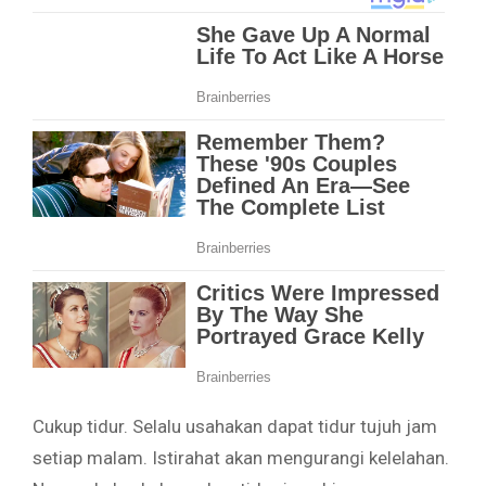
Cukup tidur. Selalu usahakan dapat tidur tujuh jam
setiap malam. Istirahat akan mengurangi kelelahan.