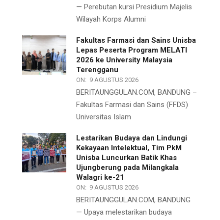
— Perebutan kursi Presidium Majelis
Wilayah Korps Alumni
Fakultas Farmasi dan Sains Unisba
Lepas Peserta Program MELATI
2026 ke University Malaysia
Terengganu
ON:
9 AGUSTUS 2026
BERITAUNGGULAN.COM, BANDUNG –
Fakultas Farmasi dan Sains (FFDS)
Universitas Islam
Lestarikan Budaya dan Lindungi
Kekayaan Intelektual, Tim PkM
Unisba Luncurkan Batik Khas
Ujungberung pada Milangkala
Walagri ke-21
ON:
9 AGUSTUS 2026
BERITAUNGGULAN.COM, BANDUNG
— Upaya melestarikan budaya