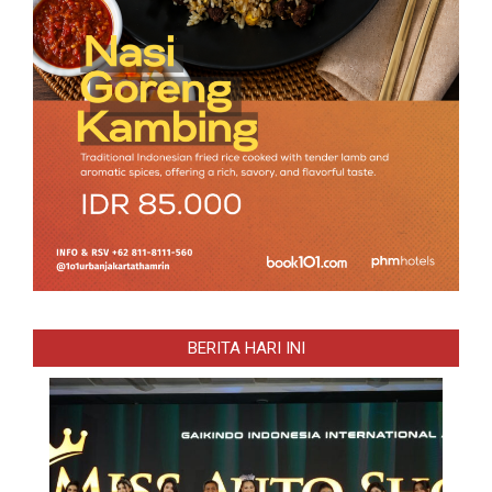
BERITA HARI INI