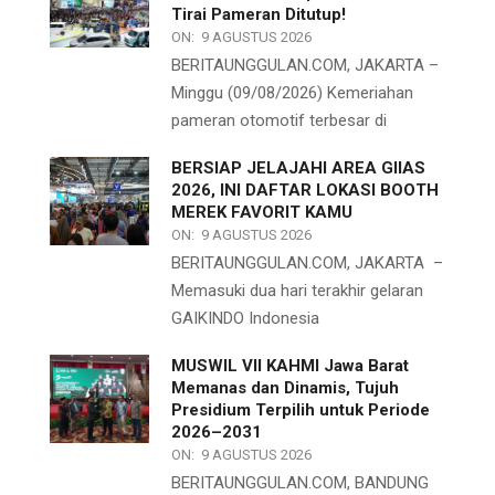
Tirai Pameran Ditutup!
ON:
9 AGUSTUS 2026
BERITAUNGGULAN.COM, JAKARTA –
Minggu (09/08/2026) Kemeriahan
pameran otomotif terbesar di
BERSIAP JELAJAHI AREA GIIAS
2026, INI DAFTAR LOKASI BOOTH
MEREK FAVORIT KAMU
ON:
9 AGUSTUS 2026
BERITAUNGGULAN.COM, JAKARTA –
Memasuki dua hari terakhir gelaran
GAIKINDO Indonesia
MUSWIL VII KAHMI Jawa Barat
Memanas dan Dinamis, Tujuh
Presidium Terpilih untuk Periode
2026–2031
ON:
9 AGUSTUS 2026
BERITAUNGGULAN.COM, BANDUNG