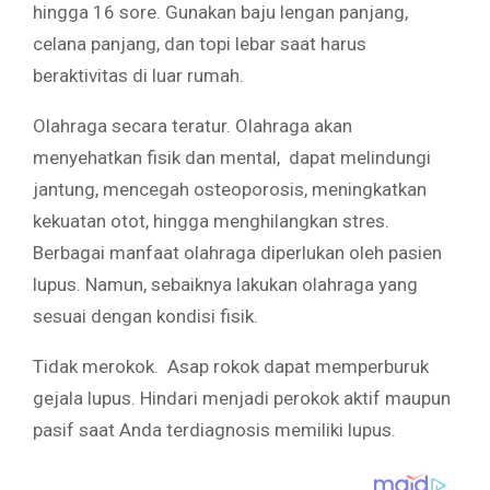
hingga 16 sore. Gunakan baju lengan panjang,
celana panjang, dan topi lebar saat harus
beraktivitas di luar rumah.
Olahraga secara teratur. Olahraga akan
menyehatkan fisik dan mental, dapat melindungi
jantung, mencegah osteoporosis, meningkatkan
kekuatan otot, hingga menghilangkan stres.
Berbagai manfaat olahraga diperlukan oleh pasien
lupus. Namun, sebaiknya lakukan olahraga yang
sesuai dengan kondisi fisik.
Tidak merokok. Asap rokok dapat memperburuk
gejala lupus. Hindari menjadi perokok aktif maupun
pasif saat Anda terdiagnosis memiliki lupus.