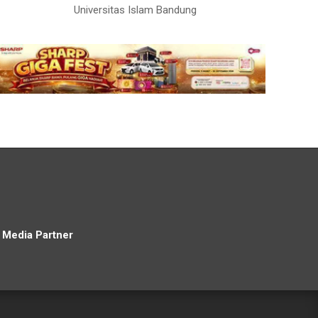
Universitas Islam Bandung
Media Partner