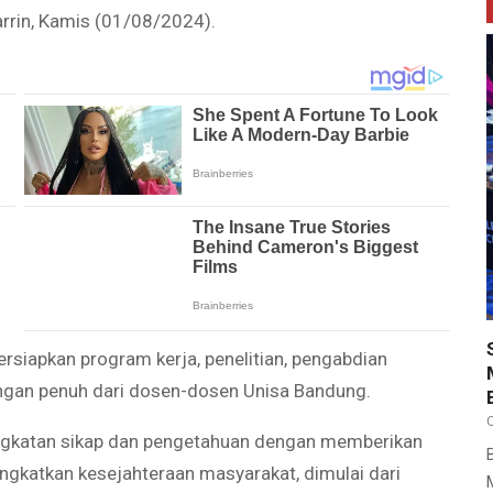
arrin, Kamis (01/08/2024).
siapkan program kerja, penelitian, pengabdian
ungan penuh dari dosen-dosen Unisa Bandung.
ingkatan sikap dan pengetahuan dengan memberikan
ngkatkan kesejahteraan masyarakat, dimulai dari