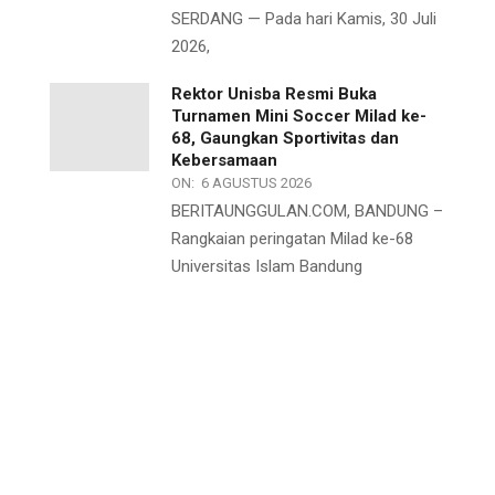
SERDANG — Pada hari Kamis, 30 Juli
2026,
Rektor Unisba Resmi Buka
Turnamen Mini Soccer Milad ke-
68, Gaungkan Sportivitas dan
Kebersamaan
ON:
6 AGUSTUS 2026
BERITAUNGGULAN.COM, BANDUNG –
Rangkaian peringatan Milad ke-68
Universitas Islam Bandung