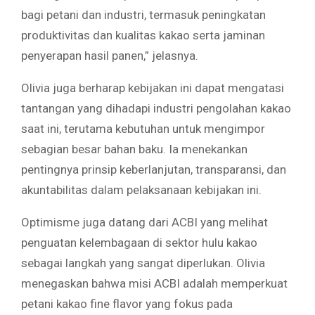
bagi petani dan industri, termasuk peningkatan
produktivitas dan kualitas kakao serta jaminan
penyerapan hasil panen,” jelasnya.
Olivia juga berharap kebijakan ini dapat mengatasi
tantangan yang dihadapi industri pengolahan kakao
saat ini, terutama kebutuhan untuk mengimpor
sebagian besar bahan baku. Ia menekankan
pentingnya prinsip keberlanjutan, transparansi, dan
akuntabilitas dalam pelaksanaan kebijakan ini.
Optimisme juga datang dari ACBI yang melihat
penguatan kelembagaan di sektor hulu kakao
sebagai langkah yang sangat diperlukan. Olivia
menegaskan bahwa misi ACBI adalah memperkuat
petani kakao fine flavor yang fokus pada