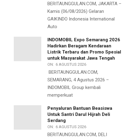
BERITAUNGGULAN.COM, JAKARTA –
Kamis (06/08/2026) Gelaran
GAIKINDO Indonesia International
Auto
INDOMOBIL Expo Semarang 2026
Hadirkan Beragam Kendaraan
Listrik Terbaru dan Promo Spesial
untuk Masyarakat Jawa Tengah
ON:
6 AGUSTUS 2026
BERITAUNGGULAN.COM,
SEMARANG, 4 Agustus 2026 –
INDOMOBIL Group kembali
memperkuat
Penyaluran Bantuan Beasiswa
Untuk Santri Darul Hijrah Deli
Serdang
ON:
6 AGUSTUS 2026
BERITAUNGGULAN.COM, DELI