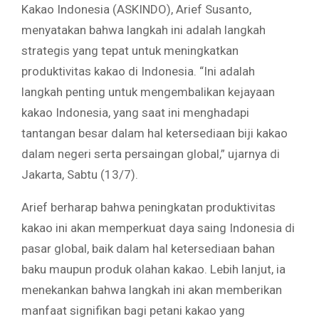
Kakao Indonesia (ASKINDO), Arief Susanto,
menyatakan bahwa langkah ini adalah langkah
strategis yang tepat untuk meningkatkan
produktivitas kakao di Indonesia. “Ini adalah
langkah penting untuk mengembalikan kejayaan
kakao Indonesia, yang saat ini menghadapi
tantangan besar dalam hal ketersediaan biji kakao
dalam negeri serta persaingan global,” ujarnya di
Jakarta, Sabtu (13/7).
Arief berharap bahwa peningkatan produktivitas
kakao ini akan memperkuat daya saing Indonesia di
pasar global, baik dalam hal ketersediaan bahan
baku maupun produk olahan kakao. Lebih lanjut, ia
menekankan bahwa langkah ini akan memberikan
manfaat signifikan bagi petani kakao yang