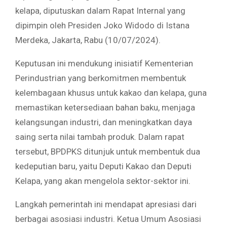
kelapa, diputuskan dalam Rapat Internal yang
dipimpin oleh Presiden Joko Widodo di Istana
Merdeka, Jakarta, Rabu (10/07/2024).
Keputusan ini mendukung inisiatif Kementerian
Perindustrian yang berkomitmen membentuk
kelembagaan khusus untuk kakao dan kelapa, guna
memastikan ketersediaan bahan baku, menjaga
kelangsungan industri, dan meningkatkan daya
saing serta nilai tambah produk. Dalam rapat
tersebut, BPDPKS ditunjuk untuk membentuk dua
kedeputian baru, yaitu Deputi Kakao dan Deputi
Kelapa, yang akan mengelola sektor-sektor ini.
Langkah pemerintah ini mendapat apresiasi dari
berbagai asosiasi industri. Ketua Umum Asosiasi