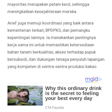
mayoritas merupakan petani kecil, sehingga
meningkatkan kesejahteraan mereka.
Arief juga memuji koordinasi yang baik antara
kementerian terkait, BPDPKS, dan pemangku
kepentingan lainnya. Ia menekankan pentingnya
kerja sama ini untuk memastikan ketersediaan
bahan tanam berkualitas, akses terhadap pupuk
bersubsidi, dan dukungan tenaga penyuluh lapangan
yang kompeten di sentra-sentra produksi kakao.