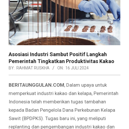
Asosiasi Industri Sambut Positif Langkah
Pemerintah Tingkatkan Produktivitas Kakao
BY:
RAHMAT RUSKHA
ON:
16 JULI 2024
BERITAUNGGULAN.COM
, Dalam upaya untuk
memperkuat industri kakao dan kelapa, Pemerintah
Indonesia telah memberikan tugas tambahan
kepada Badan Pengelola Dana Perkebunan Kelapa
Sawit (BPDPKS). Tugas baru ini, yang meliputi
replanting dan pengembangan industri kakao dan