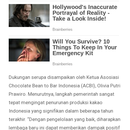
Dukungan serupa disampaikan oleh Ketua Asosiasi
Chocolate Bean to Bar Indonesia (ACBI), Olivia Putri
Prawiro. Menurutnya, langkah pemerintah sangat
tepat mengingat penurunan produksi kakao
Indonesia yang signifikan dalam beberapa tahun
terakhir. “Dengan pengelolaan yang baik, diharapkan
lembaga baru ini dapat memberikan dampak positif