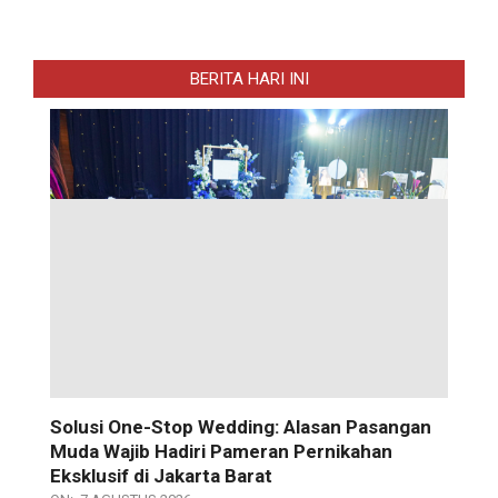
BERITA HARI INI
Solusi One-Stop Wedding: Alasan Pasangan
Muda Wajib Hadiri Pameran Pernikahan
Eksklusif di Jakarta Barat