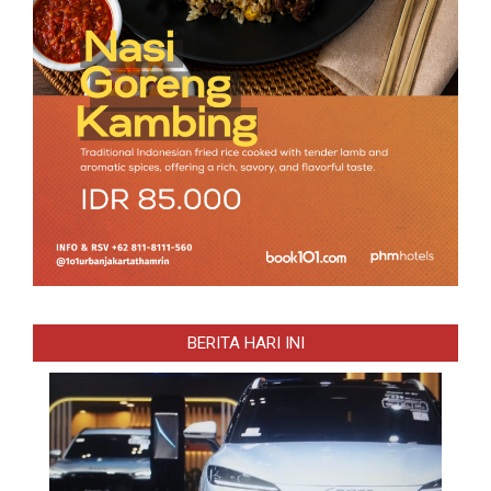
BERITA HARI INI