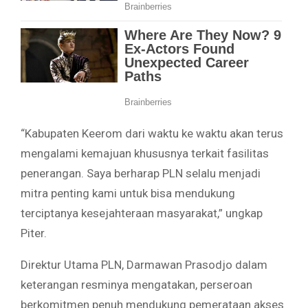
“Kabupaten Keerom dari waktu ke waktu akan terus
mengalami kemajuan khususnya terkait fasilitas
penerangan. Saya berharap PLN selalu menjadi
mitra penting kami untuk bisa mendukung
terciptanya kesejahteraan masyarakat,” ungkap
Piter.
Direktur Utama PLN, Darmawan Prasodjo dalam
keterangan resminya mengatakan, perseroan
berkomitmen penuh mendukung pemerataan akses