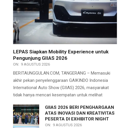
LEPAS Siapkan Mobility Experience untuk
Pengunjung GIIAS 2026
ON:
9 AGUSTUS 2026
BERITAUNGGULAN.COM, TANGERANG – Memasuki
akhir pekan penyelenggaraan GAIKINDO Indonesia
International Auto Show (GIIAS) 2026, masyarakat
tidak hanya mencari kesempatan untuk melihat
GIIAS 2026 BERI PENGHARGAAN
ATAS INOVASI DAN KREATIVITAS
PESERTA DI EXHIBITOR NIGHT
ON:
9 AGUSTUS 2026