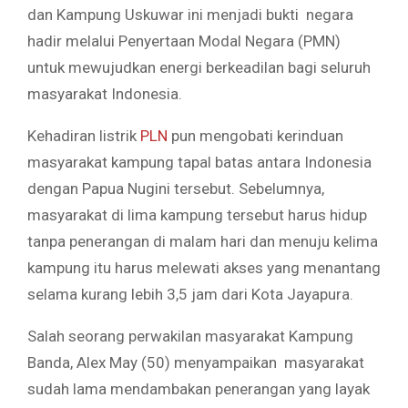
dan Kampung Uskuwar ini menjadi bukti negara
hadir melalui Penyertaan Modal Negara (PMN)
untuk mewujudkan energi berkeadilan bagi seluruh
masyarakat Indonesia.
Kehadiran listrik
PLN
pun mengobati kerinduan
masyarakat kampung tapal batas antara Indonesia
dengan Papua Nugini tersebut. Sebelumnya,
masyarakat di lima kampung tersebut harus hidup
tanpa penerangan di malam hari dan menuju kelima
kampung itu harus melewati akses yang menantang
selama kurang lebih 3,5 jam dari Kota Jayapura.
Salah seorang perwakilan masyarakat Kampung
Banda, Alex May (50) menyampaikan masyarakat
sudah lama mendambakan penerangan yang layak