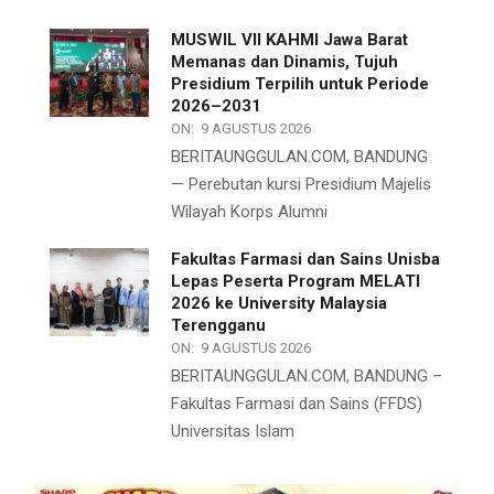
MUSWIL VII KAHMI Jawa Barat
Memanas dan Dinamis, Tujuh
Presidium Terpilih untuk Periode
2026–2031
ON:
9 AGUSTUS 2026
BERITAUNGGULAN.COM, BANDUNG
— Perebutan kursi Presidium Majelis
Wilayah Korps Alumni
Fakultas Farmasi dan Sains Unisba
Lepas Peserta Program MELATI
2026 ke University Malaysia
Terengganu
ON:
9 AGUSTUS 2026
BERITAUNGGULAN.COM, BANDUNG –
Fakultas Farmasi dan Sains (FFDS)
Universitas Islam