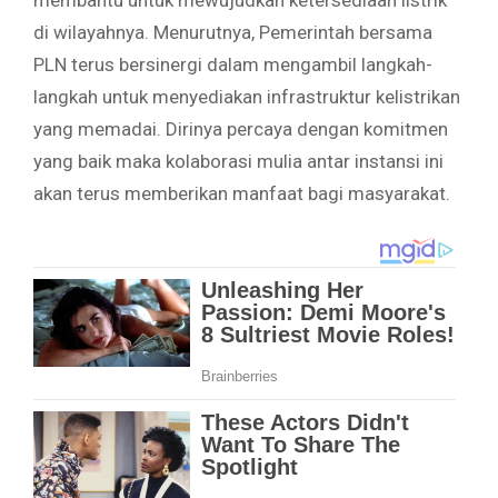
di wilayahnya. Menurutnya, Pemerintah bersama
PLN terus bersinergi dalam mengambil langkah-
langkah untuk menyediakan infrastruktur kelistrikan
yang memadai. Dirinya percaya dengan komitmen
yang baik maka kolaborasi mulia antar instansi ini
akan terus memberikan manfaat bagi masyarakat.