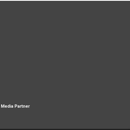
Media Partner