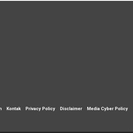
n
Kontak
Privacy Policy
Disclaimer
Media Cyber Policy