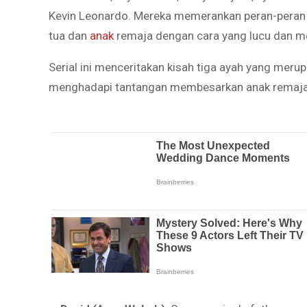
Kevin Leonardo. Mereka memerankan peran-peran
tua dan
anak
remaja dengan cara yang lucu dan me
Serial ini menceritakan kisah tiga ayah yang mer
menghadapi tantangan membesarkan anak remaja