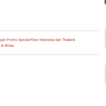
gan Promo Spesial Khas Indonesia dan Thailand
di Afrika