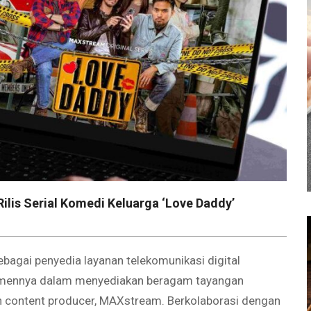
is Serial Komedi Keluarga ‘Love Daddy’
bagai penyedia layanan telekomunikasi digital
itmennya dalam menyediakan beragam tayangan
n content producer, MAXstream. Berkolaborasi dengan