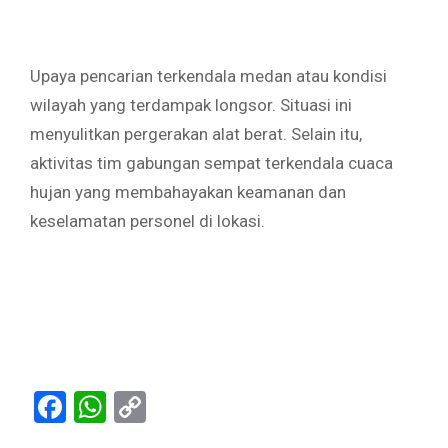
Upaya pencarian terkendala medan atau kondisi
wilayah yang terdampak longsor. Situasi ini
menyulitkan pergerakan alat berat. Selain itu,
aktivitas tim gabungan sempat terkendala cuaca
hujan yang membahayakan keamanan dan
keselamatan personel di lokasi.
Facebook
WhatsApp
Copy
Link