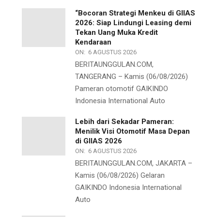
“Bocoran Strategi Menkeu di GIIAS
2026: Siap Lindungi Leasing demi
Tekan Uang Muka Kredit
Kendaraan
ON:
6 AGUSTUS 2026
BERITAUNGGULAN.COM,
TANGERANG – Kamis (06/08/2026)
Pameran otomotif GAIKINDO
Indonesia International Auto
Lebih dari Sekadar Pameran:
Menilik Visi Otomotif Masa Depan
di GIIAS 2026
ON:
6 AGUSTUS 2026
BERITAUNGGULAN.COM, JAKARTA –
Kamis (06/08/2026) Gelaran
GAIKINDO Indonesia International
Auto