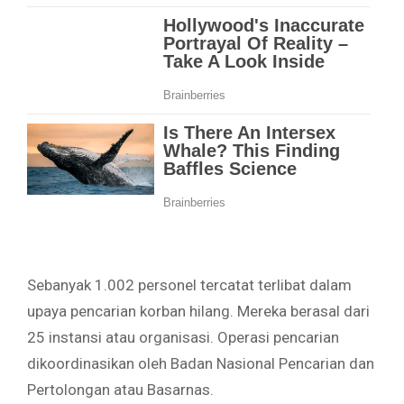
Sebanyak 1.002 personel tercatat terlibat dalam
upaya pencarian korban hilang. Mereka berasal dari
25 instansi atau organisasi. Operasi pencarian
dikoordinasikan oleh Badan Nasional Pencarian dan
Pertolongan atau Basarnas.