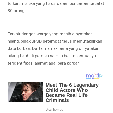
terkait mereka yang terus dalam pencarian tercatat
30 orang.
Terkait dengan warga yang masih dinyatakan
hilang, pihak BPBD setempat terus memutakhirkan
data korban. Daftar nama-nama yang dinyatakan
hilang telah di peroleh namun belum semuanya
teridentifikasi alamat asal para korban.