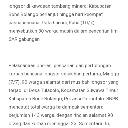
longsor di kawasan tambang mineral Kabupaten
Bone Bolango berlanjut hingga hari keempat
pascabencana. Data hari ini, Rabu (10/7),
menyebutkan 30 warga masih dalam pencarian tim
SAR gabungan.
Pelaksanaan operasi pencarian dan pertolongan
korban bencana longsor sejak hari pertama, Minggu
(7/7), 90 warga selamat dari musibah longsor yang
terjadi di Desa Tulabolo, Kecamatan Suwawa Timur
Kabupaten Bone Bolango, Provinsi Gorontalo. BNPB
mencatat total warga terdampak sementara
berjumlah 143 warga, dengan rincian selamat 90
orang dan korban meninggal 23. Sementara itu,