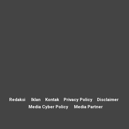
Redaksi
Iklan
Kontak
Privacy Policy
Disclaimer
Media Cyber Policy
Media Partner