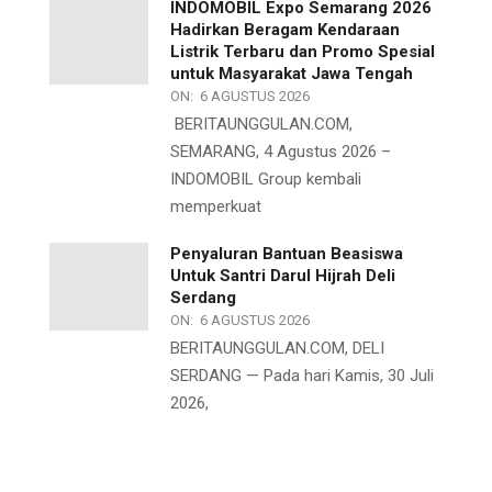
INDOMOBIL Expo Semarang 2026
Hadirkan Beragam Kendaraan
Listrik Terbaru dan Promo Spesial
untuk Masyarakat Jawa Tengah
ON:
6 AGUSTUS 2026
BERITAUNGGULAN.COM,
SEMARANG, 4 Agustus 2026 –
INDOMOBIL Group kembali
memperkuat
Penyaluran Bantuan Beasiswa
Untuk Santri Darul Hijrah Deli
Serdang
ON:
6 AGUSTUS 2026
BERITAUNGGULAN.COM, DELI
SERDANG — Pada hari Kamis, 30 Juli
2026,