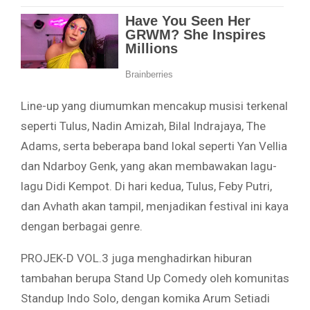
Line-up yang diumumkan mencakup musisi terkenal
seperti Tulus, Nadin Amizah, Bilal Indrajaya, The
Adams, serta beberapa band lokal seperti Yan Vellia
dan Ndarboy Genk, yang akan membawakan lagu-
lagu Didi Kempot. Di hari kedua, Tulus, Feby Putri,
dan Avhath akan tampil, menjadikan festival ini kaya
dengan berbagai genre.
PROJEK-D VOL.3 juga menghadirkan hiburan
tambahan berupa Stand Up Comedy oleh komunitas
Standup Indo Solo, dengan komika Arum Setiadi