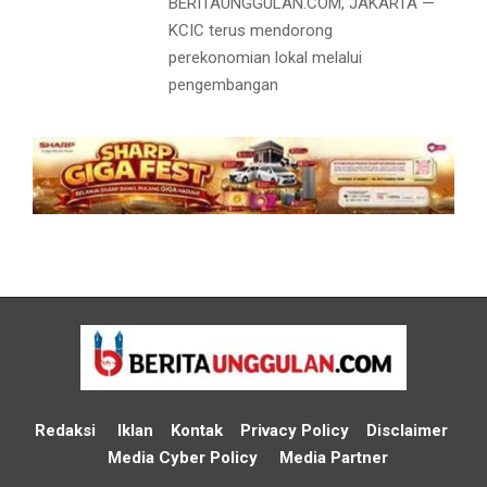
BERITAUNGGULAN.COM, JAKARTA —
KCIC terus mendorong
perekonomian lokal melalui
pengembangan
Redaksi
Iklan
Kontak
Privacy Policy
Disclaimer
Media Cyber Policy
Media Partner