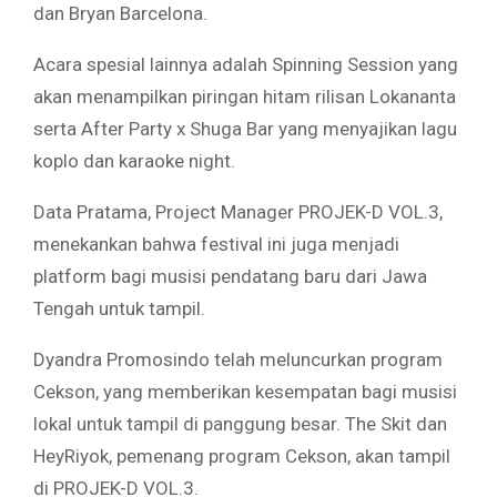
dan Bryan Barcelona.
Acara spesial lainnya adalah Spinning Session yang
akan menampilkan piringan hitam rilisan Lokananta
serta After Party x Shuga Bar yang menyajikan lagu
koplo dan karaoke night.
Data Pratama, Project Manager PROJEK-D VOL.3,
menekankan bahwa festival ini juga menjadi
platform bagi musisi pendatang baru dari Jawa
Tengah untuk tampil.
Dyandra Promosindo telah meluncurkan program
Cekson, yang memberikan kesempatan bagi musisi
lokal untuk tampil di panggung besar. The Skit dan
HeyRiyok, pemenang program Cekson, akan tampil
di PROJEK-D VOL.3.