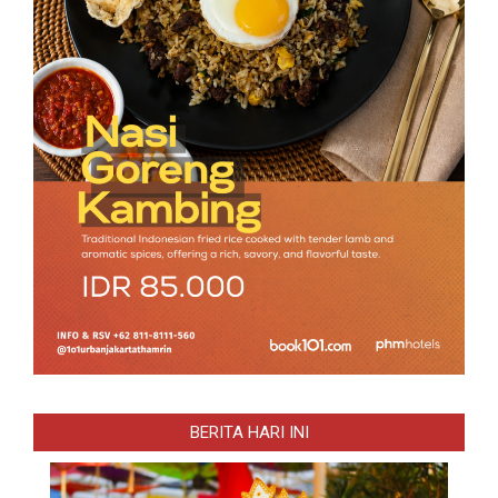
BERITA HARI INI