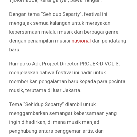
Tjolomadoe, Karanganyar, Jawa Tengah.
Dengan tema “Sehidup Separty”, festival ini
mengajak semua kalangan untuk merayakan
kebersamaan melalui musik dari berbagai genre,
dengan penampilan musisi
nasional
dan pendatang
baru.
Rumpoko Adi, Project Director PROJEK-D VOL.3,
menjelaskan bahwa festival ini hadir untuk
memberikan pengalaman baru kepada para pecinta
musik, terutama di luar Jakarta.
Tema “Sehidup Separty” diambil untuk
menggambarkan semangat kebersamaan yang
ingin dihadirkan, di mana musik menjadi
penghubung antara penggemar, artis, dan