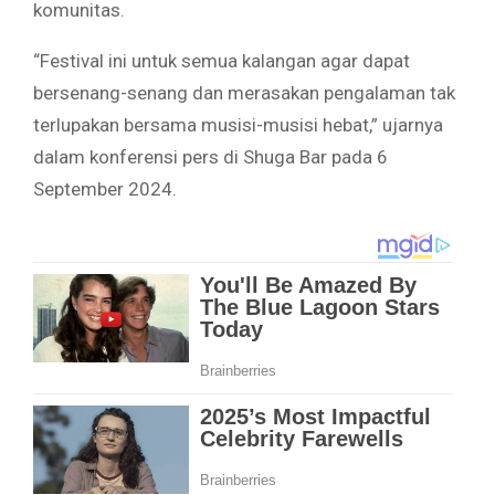
komunitas.
“Festival ini untuk semua kalangan agar dapat
bersenang-senang dan merasakan pengalaman tak
terlupakan bersama musisi-musisi hebat,” ujarnya
dalam konferensi pers di Shuga Bar pada 6
September 2024.