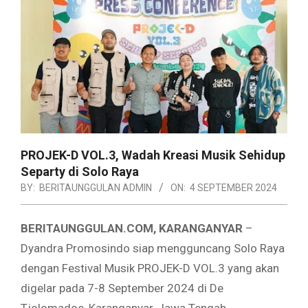
PROJEK-D VOL.3, Wadah Kreasi Musik Sehidup
Separty di Solo Raya
BY:
BERITAUNGGULAN ADMIN
ON:
4 SEPTEMBER 2024
BERITAUNGGULAN.COM, KARANGANYAR
–
Dyandra Promosindo siap mengguncang Solo Raya
dengan Festival Musik PROJEK-D VOL.3 yang akan
digelar pada 7-8 September 2024 di De