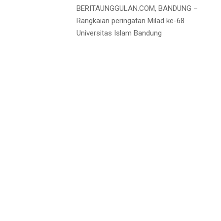
BERITAUNGGULAN.COM, BANDUNG –
Rangkaian peringatan Milad ke-68
Universitas Islam Bandung