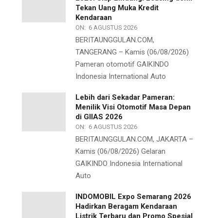
Tekan Uang Muka Kredit
Kendaraan
ON:
6 AGUSTUS 2026
BERITAUNGGULAN.COM,
TANGERANG – Kamis (06/08/2026)
Pameran otomotif GAIKINDO
Indonesia International Auto
Lebih dari Sekadar Pameran:
Menilik Visi Otomotif Masa Depan
di GIIAS 2026
ON:
6 AGUSTUS 2026
BERITAUNGGULAN.COM, JAKARTA –
Kamis (06/08/2026) Gelaran
GAIKINDO Indonesia International
Auto
INDOMOBIL Expo Semarang 2026
Hadirkan Beragam Kendaraan
Listrik Terbaru dan Promo Spesial