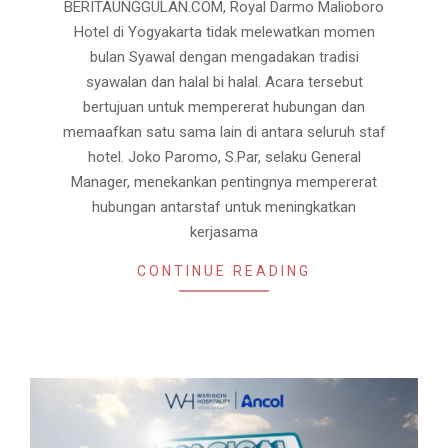
30
BERITAUNGGULAN.COM, Royal Darmo Malioboro
Hotel di Yogyakarta tidak melewatkan momen
bulan Syawal dengan mengadakan tradisi
syawalan dan halal bi halal. Acara tersebut
bertujuan untuk mempererat hubungan dan
memaafkan satu sama lain di antara seluruh staf
hotel. Joko Paromo, S.Par, selaku General
Manager, menekankan pentingnya mempererat
hubungan antarstaf untuk meningkatkan
kerjasama
CONTINUE READING