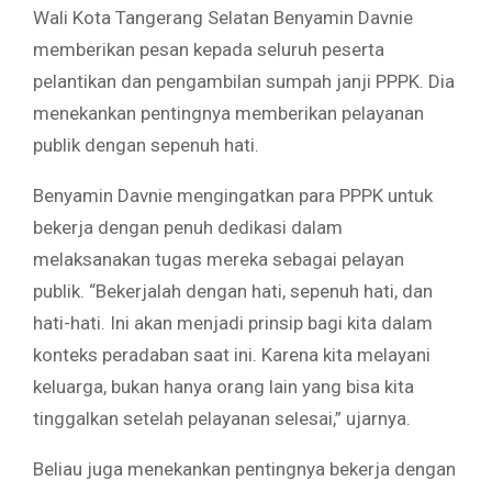
Wali Kota Tangerang Selatan Benyamin Davnie
memberikan pesan kepada seluruh peserta
pelantikan dan pengambilan sumpah janji PPPK. Dia
menekankan pentingnya memberikan pelayanan
publik dengan sepenuh hati.
Benyamin Davnie mengingatkan para PPPK untuk
bekerja dengan penuh dedikasi dalam
melaksanakan tugas mereka sebagai pelayan
publik. “Bekerjalah dengan hati, sepenuh hati, dan
hati-hati. Ini akan menjadi prinsip bagi kita dalam
konteks peradaban saat ini. Karena kita melayani
keluarga, bukan hanya orang lain yang bisa kita
tinggalkan setelah pelayanan selesai,” ujarnya.
Beliau juga menekankan pentingnya bekerja dengan