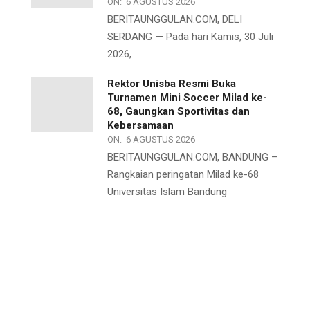
ON:
6 AGUSTUS 2026
BERITAUNGGULAN.COM, DELI
SERDANG — Pada hari Kamis, 30 Juli
2026,
Rektor Unisba Resmi Buka
Turnamen Mini Soccer Milad ke-
68, Gaungkan Sportivitas dan
Kebersamaan
ON:
6 AGUSTUS 2026
BERITAUNGGULAN.COM, BANDUNG –
Rangkaian peringatan Milad ke-68
Universitas Islam Bandung