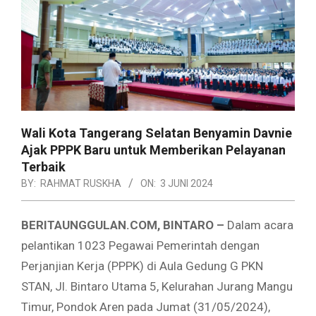
Wali Kota Tangerang Selatan Benyamin Davnie
Ajak PPPK Baru untuk Memberikan Pelayanan
Terbaik
BY:
RAHMAT RUSKHA
ON:
3 JUNI 2024
BERITAUNGGULAN.COM, BINTARO –
Dalam acara
pelantikan 1023 Pegawai Pemerintah dengan
Perjanjian Kerja (PPPK) di Aula Gedung G PKN
STAN, Jl. Bintaro Utama 5, Kelurahan Jurang Mangu
Timur, Pondok Aren pada Jumat (31/05/2024),