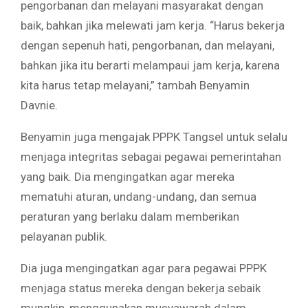
pengorbanan dan melayani masyarakat dengan
baik, bahkan jika melewati jam kerja. “Harus bekerja
dengan sepenuh hati, pengorbanan, dan melayani,
bahkan jika itu berarti melampaui jam kerja, karena
kita harus tetap melayani,” tambah Benyamin
Davnie.
Benyamin juga mengajak PPPK Tangsel untuk selalu
menjaga integritas sebagai pegawai pemerintahan
yang baik. Dia mengingatkan agar mereka
mematuhi aturan, undang-undang, dan semua
peraturan yang berlaku dalam memberikan
pelayanan publik.
Dia juga mengingatkan agar para pegawai PPPK
menjaga status mereka dengan bekerja sebaik