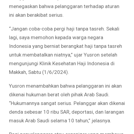
menegaskan bahwa pelanggaran terhadap aturan
ini akan berakibat serius.
“Jangan coba-coba pergi haji tanpa tasreh. Sekali
lagi, saya memohon kepada warga negara
Indonesia yang berniat berangkat haji tanpa tasreh
untuk membatalkan niatnya,” ujar Yusron setelah
mengunjungi Klinik Kesehatan Haji Indonesia di
Makkah, Sabtu (1/6/2024).
Yusron menambahkan bahwa pelanggaran ini akan
dikenai hukuman berat oleh pihak Arab Saudi.
“Hukumannya sangat serius. Pelanggar akan dikenai
denda sebesar 10 ribu SAR, deportasi, dan larangan
masuk Arab Saudi selama 10 tahun,” jelasnya.