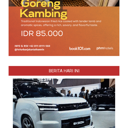
BERITA HARI INI