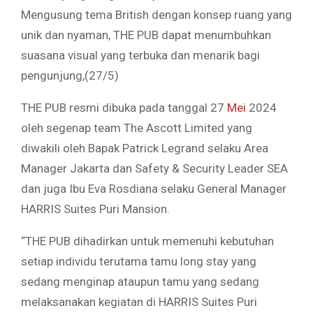
Mengusung tema British dengan konsep ruang yang
unik dan nyaman, THE PUB dapat menumbuhkan
suasana visual yang terbuka dan menarik bagi
pengunjung,(27/5)
THE PUB resmi dibuka pada tanggal 27
Mei
2024
oleh segenap team The Ascott Limited yang
diwakili oleh Bapak Patrick Legrand selaku Area
Manager Jakarta dan Safety & Security Leader SEA
dan juga Ibu Eva Rosdiana selaku General Manager
HARRIS Suites Puri Mansion.
“THE PUB dihadirkan untuk memenuhi kebutuhan
setiap individu terutama tamu long stay yang
sedang menginap ataupun tamu yang sedang
melaksanakan kegiatan di HARRIS Suites Puri