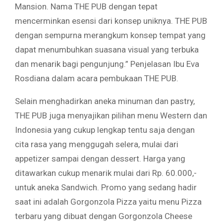
Mansion. Nama THE PUB dengan tepat
mencerminkan esensi dari konsep uniknya. THE PUB
dengan sempurna merangkum konsep tempat yang
dapat menumbuhkan suasana visual yang terbuka
dan menarik bagi pengunjung.” Penjelasan Ibu Eva
Rosdiana dalam acara pembukaan THE PUB.
Selain menghadirkan aneka minuman dan pastry,
THE PUB juga menyajikan pilihan menu Western dan
Indonesia yang cukup lengkap tentu saja dengan
cita rasa yang menggugah selera, mulai dari
appetizer sampai dengan dessert. Harga yang
ditawarkan cukup menarik mulai dari Rp. 60.000,-
untuk aneka Sandwich. Promo yang sedang hadir
saat ini adalah Gorgonzola Pizza yaitu menu Pizza
terbaru yang dibuat dengan Gorgonzola Cheese