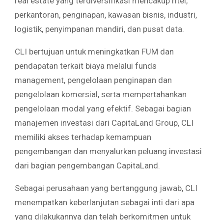
real estate yang terdiversifikasi mencakup ritel,
perkantoran, penginapan, kawasan bisnis, industri,
logistik, penyimpanan mandiri, dan pusat data.
CLI bertujuan untuk meningkatkan FUM dan
pendapatan terkait biaya melalui funds
management, pengelolaan penginapan dan
pengelolaan komersial, serta mempertahankan
pengelolaan modal yang efektif. Sebagai bagian
manajemen investasi dari CapitaLand Group, CLI
memiliki akses terhadap kemampuan
pengembangan dan menyalurkan peluang investasi
dari bagian pengembangan CapitaLand.
Sebagai perusahaan yang bertanggung jawab, CLI
menempatkan keberlanjutan sebagai inti dari apa
yang dilakukannya dan telah berkomitmen untuk