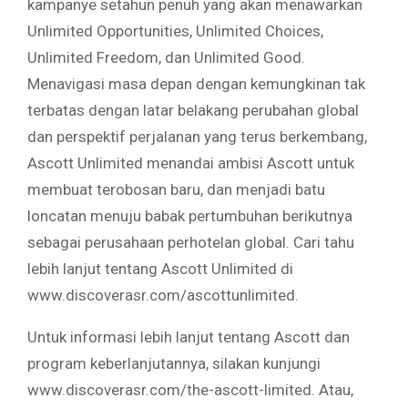
kampanye setahun penuh yang akan menawarkan
Unlimited Opportunities, Unlimited Choices,
Unlimited Freedom, dan Unlimited Good.
Menavigasi masa depan dengan kemungkinan tak
terbatas dengan latar belakang perubahan global
dan perspektif perjalanan yang terus berkembang,
Ascott Unlimited menandai ambisi Ascott untuk
membuat terobosan baru, dan menjadi batu
loncatan menuju babak pertumbuhan berikutnya
sebagai perusahaan perhotelan global. Cari tahu
lebih lanjut tentang Ascott Unlimited di
www.discoverasr.com/ascottunlimited.
Untuk informasi lebih lanjut tentang Ascott dan
program keberlanjutannya, silakan kunjungi
www.discoverasr.com/the-ascott-limited. Atau,