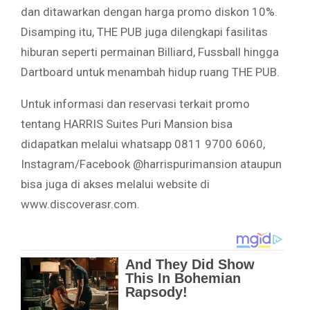
dan ditawarkan dengan harga promo diskon 10%.
Disamping itu, THE PUB juga dilengkapi fasilitas
hiburan seperti permainan Billiard, Fussball hingga
Dartboard untuk menambah hidup ruang THE PUB.
Untuk informasi dan reservasi terkait promo
tentang HARRIS Suites Puri Mansion bisa
didapatkan melalui whatsapp 0811 9700 6060,
Instagram/Facebook @harrispurimansion ataupun
bisa juga di akses melalui website di
www.discoverasr.com.