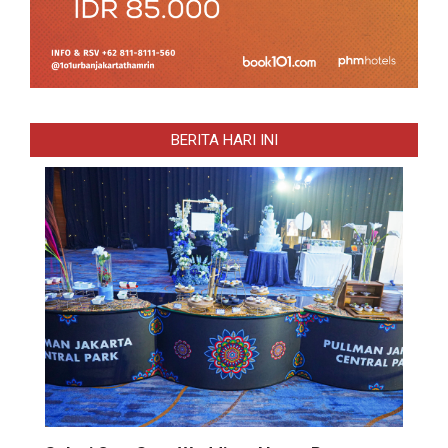
BERITA HARI INI