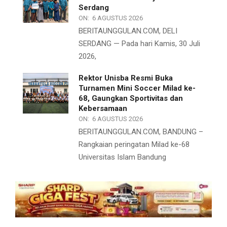
Serdang
ON:
6 AGUSTUS 2026
BERITAUNGGULAN.COM, DELI
SERDANG — Pada hari Kamis, 30 Juli
2026,
Rektor Unisba Resmi Buka
Turnamen Mini Soccer Milad ke-
68, Gaungkan Sportivitas dan
Kebersamaan
ON:
6 AGUSTUS 2026
BERITAUNGGULAN.COM, BANDUNG –
Rangkaian peringatan Milad ke-68
Universitas Islam Bandung