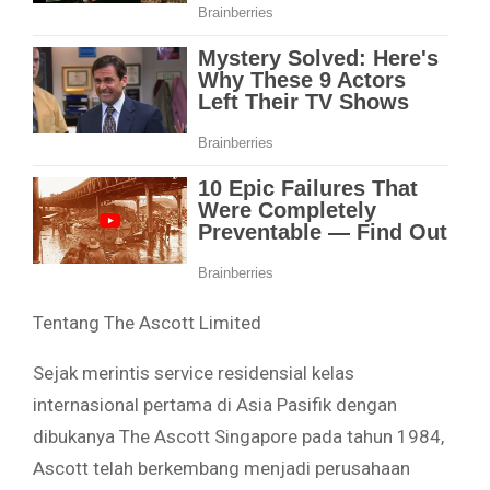
Tentang The Ascott Limited
Sejak merintis service residensial kelas
internasional pertama di Asia Pasifik dengan
dibukanya The Ascott Singapore pada tahun 1984,
Ascott telah berkembang menjadi perusahaan