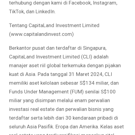
terhubung dengan kami di Facebook, Instagram,
TikTok, dan LinkedIn.
Tentang CapitaLand Investment Limited
(www.capitalandinvest.com)
Berkantor pusat dan terdaftar di Singapura,
CapitaLand Investment Limited (CLI) adalah
manajer aset riil global terkemuka dengan pijakan
kuat di Asia. Pada tanggal 31 Maret 2024, CLI
memiliki aset kelolaan sebesar S$134 miliar, dan
Funds Under Management (FUM) senilai S$100
miliar yang disimpan melalui enam perwalian
investasi real estate dan perwalian bisnis yang
terdaftar serta lebih dari 30 kendaraan pribadi di
seluruh Asia Pasifik. Eropa dan Amerika. Kelas aset