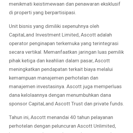
menikmati keistimewaan dan penawaran eksklusif
di properti yang berpartisipasi.
Unit bisnis yang dimiliki sepenuhnya oleh
CapitaLand Investment Limited, Ascott adalah
operator penginapan terkemuka yang terintegrasi
secara vertikal. Memanfaatkan jaringan luas pemilik
pihak ketiga dan keahlian dalam pasar, Ascott
meningkatkan pendapatan terkait biaya melalui
kemampuan manajemen perhotelan dan
manajemen investasinya. Ascott juga memperluas
dana kelolaannya dengan menumbuhkan dana
sponsor CapitaLand Ascott Trust dan private funds.
Tahun ini, Ascott menandai 40 tahun pelayanan
perhotelan dengan peluncuran Ascott Unlimited,