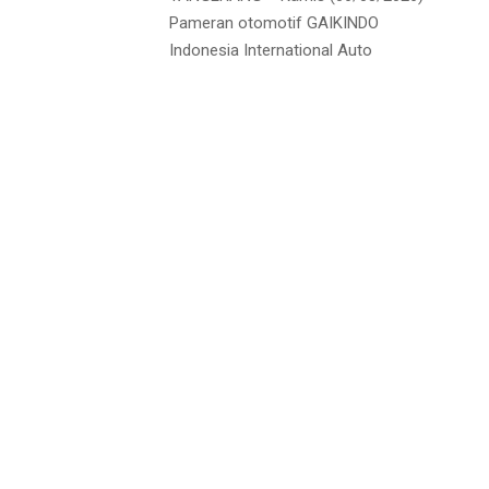
Pameran otomotif GAIKINDO
Indonesia International Auto