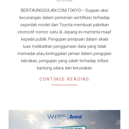
06-
04
BERITAUNGGULAN.COM,TOKYO— Dugaan aksi
kecurangan dalam pemerian sertifikasi terhadap
sejumlah model dari Toyota membuat pabrikan
otomotif nomor satu di Jepang ini meminta maaf
kepada publik. Pengujian penipuan dalam skala
luas melibatkan penggunaan data yang tidak
memadai atau ketinggalan jaman dalam pengujian
tabrakan, pengujian yang salah terhadap inflasi
kantung udara dan kerusakan
CONTINUE READING