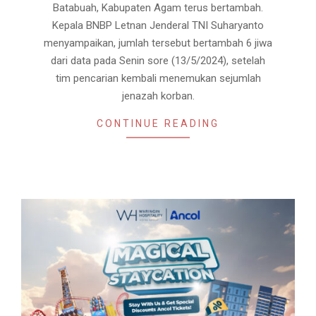
Batabuah, Kabupaten Agam terus bertambah.
Kepala BNBP Letnan Jenderal TNI Suharyanto
menyampaikan, jumlah tersebut bertambah 6 jiwa
dari data pada Senin sore (13/5/2024), setelah
tim pencarian kembali menemukan sejumlah
jenazah korban.
CONTINUE READING