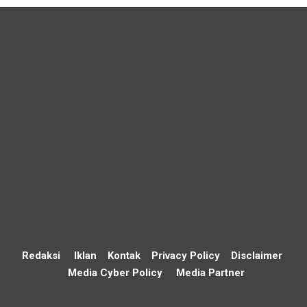
Redaksi
Iklan
Kontak
Privacy Policy
Disclaimer
Media Cyber Policy
Media Partner