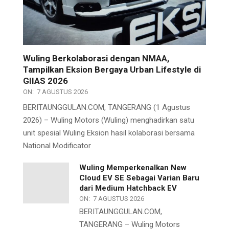
Wuling Berkolaborasi dengan NMAA,
Tampilkan Eksion Bergaya Urban Lifestyle di
GIIAS 2026
ON:
7 AGUSTUS 2026
BERITAUNGGULAN.COM, TANGERANG (1 Agustus
2026) – Wuling Motors (Wuling) menghadirkan satu
unit spesial Wuling Eksion hasil kolaborasi bersama
National Modificator
Wuling Memperkenalkan New
Cloud EV SE Sebagai Varian Baru
dari Medium Hatchback EV
ON:
7 AGUSTUS 2026
BERITAUNGGULAN.COM,
TANGERANG – Wuling Motors