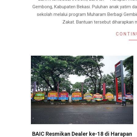
14
Gembong, Kabupaten Bekasi. Puluhan anak yatim d
sekolah melalui program Muharam Berbagi Gembira
Zakat. Bantuan tersebut diharapkan
CONTIN
BAIC Resmikan Dealer ke-18 di Harapan