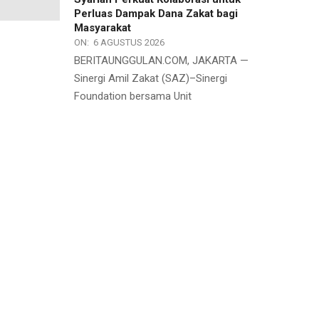
Perluas Dampak Dana Zakat bagi
Masyarakat
ON:
6 AGUSTUS 2026
BERITAUNGGULAN.COM, JAKARTA —
Sinergi Amil Zakat (SAZ)–Sinergi
Foundation bersama Unit