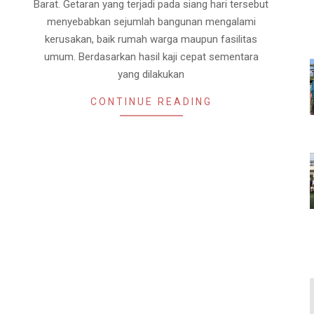
Barat. Getaran yang terjadi pada siang hari tersebut
menyebabkan sejumlah bangunan mengalami
kerusakan, baik rumah warga maupun fasilitas
umum. Berdasarkan hasil kaji cepat sementara
yang dilakukan
CONTINUE READING