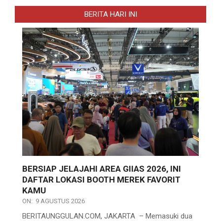
BERITA HARI INI
BERSIAP JELAJAHI AREA GIIAS 2026, INI
DAFTAR LOKASI BOOTH MEREK FAVORIT
KAMU
ON:
9 AGUSTUS 2026
BERITAUNGGULAN.COM, JAKARTA – Memasuki dua