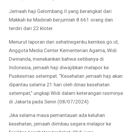
Jemaah haji Gelombang II yang berangkat dari
Makkah ke Madinah berjumlah 8.661 orang dan
terdiri dari 22 kloter.
Menurut laporan dari sehatnegeriku.kemkes.go.id,
Anggota Media Center Kementerian Agama, Widi
Dwinanda, menekankan bahwa setibanya di
Indonesia, jemaah haji diwajibkan melapor ke
Puskesmas setempat. “Kesehatan jemaah haji akan
dipantau selama 21 hari oleh dinas kesehatan
setempat,” ungkap Widi dalam keterangan resminya
di Jakarta pada Senin (08/07/2024).
Jika selama masa pemantauan ada keluhan
kesehatan, jemaah diimbau segera melapor ke