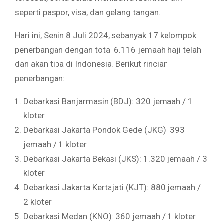
seperti paspor, visa, dan gelang tangan.
Hari ini, Senin 8 Juli 2024, sebanyak 17 kelompok
penerbangan dengan total 6.116 jemaah haji telah
dan akan tiba di Indonesia. Berikut rincian
penerbangan:
Debarkasi Banjarmasin (BDJ): 320 jemaah / 1
kloter
Debarkasi Jakarta Pondok Gede (JKG): 393
jemaah / 1 kloter
Debarkasi Jakarta Bekasi (JKS): 1.320 jemaah / 3
kloter
Debarkasi Jakarta Kertajati (KJT): 880 jemaah /
2 kloter
Debarkasi Medan (KNO): 360 jemaah / 1 kloter