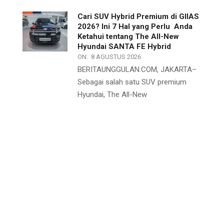
Cari SUV Hybrid Premium di GIIAS
2026? Ini 7 Hal yang Perlu Anda
Ketahui tentang The All-New
Hyundai SANTA FE Hybrid
ON:
8 AGUSTUS 2026
BERITAUNGGULAN.COM, JAKARTA–
Sebagai salah satu SUV premium
Hyundai, The All-New